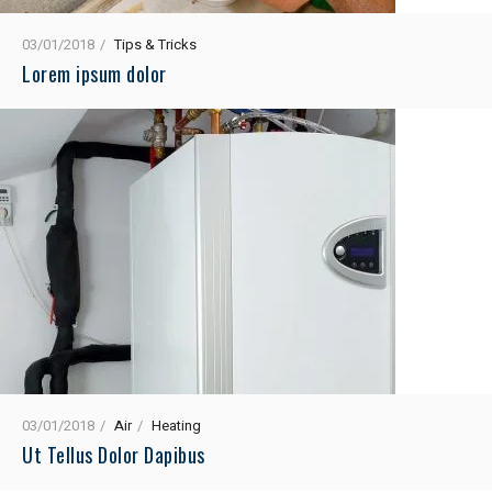
03/01/2018
Tips & Tricks
Lorem ipsum dolor
03/01/2018
Air
Heating
Ut Tellus Dolor Dapibus