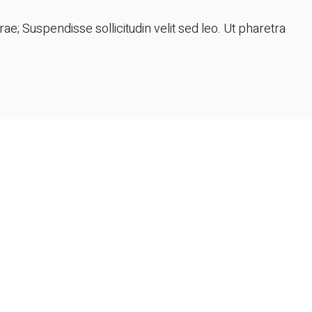
rae; Suspendisse sollicitudin velit sed leo. Ut pharetra