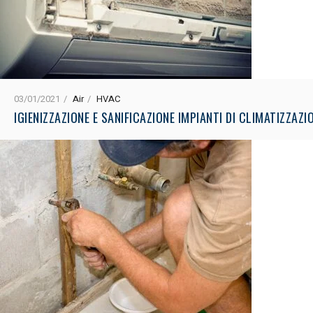
03/01/2021
Air
HVAC
IGIENIZZAZIONE E SANIFICAZIONE IMPIANTI DI CLIMATIZZAZI