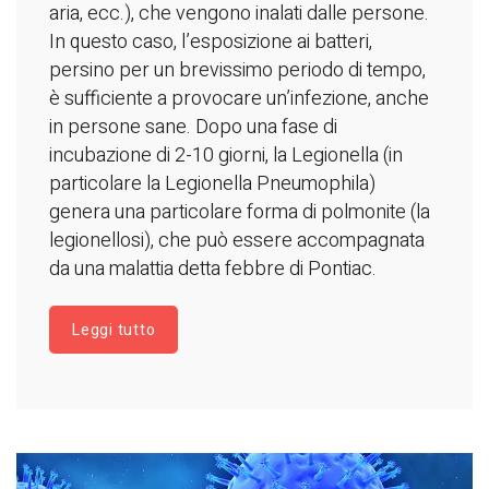
aria, ecc.), che vengono inalati dalle persone.
In questo caso, l’esposizione ai batteri,
persino per un brevissimo periodo di tempo,
è sufficiente a provocare un’infezione, anche
in persone sane. Dopo una fase di
incubazione di 2-10 giorni, la Legionella (in
particolare la Legionella Pneumophila)
genera una particolare forma di polmonite (la
legionellosi), che può essere accompagnata
da una malattia detta febbre di Pontiac.
Leggi tutto