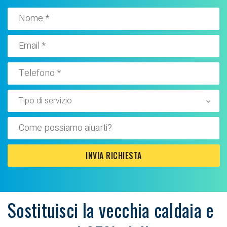
Sostituisci la vecchia caldaia e