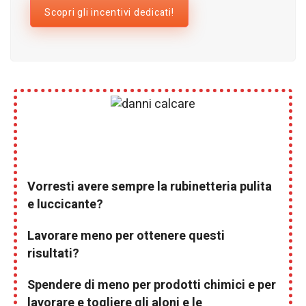
Scopri gli incentivi dedicati!
Vorresti avere sempre la rubinetteria pulita
e luccicante?
Lavorare meno per ottenere questi
risultati?
Spendere di meno per prodotti chimici e per
lavorare e togliere gli aloni e le