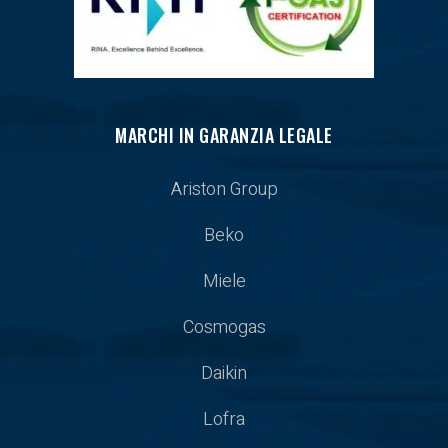
MARCHI IN GARANZIA LEGALE
Ariston Group
Beko
Miele
Cosmogas
Daikin
Lofra