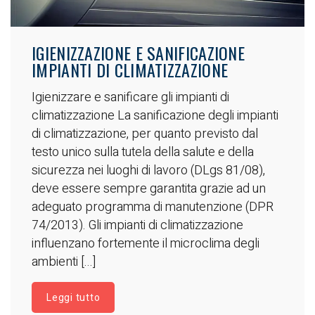
IGIENIZZAZIONE E SANIFICAZIONE
IMPIANTI DI CLIMATIZZAZIONE
Igienizzare e sanificare gli impianti di
climatizzazione La sanificazione degli impianti
di climatizzazione, per quanto previsto dal
testo unico sulla tutela della salute e della
sicurezza nei luoghi di lavoro (DLgs 81/08),
deve essere sempre garantita grazie ad un
adeguato programma di manutenzione (DPR
74/2013). Gli impianti di climatizzazione
influenzano fortemente il microclima degli
ambienti [...]
Leggi tutto