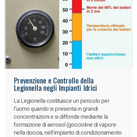
Prevenzione e Controllo della
Legionella negli Impianti Idrici
La Legionella costituisce un pericolo per
l’uomo quando si presenta in grandi
concentrazioni e si diffonde mediante la
formazione di aerosol (goccioline di vapore
nella doccia, nell’impianto di condizionamento