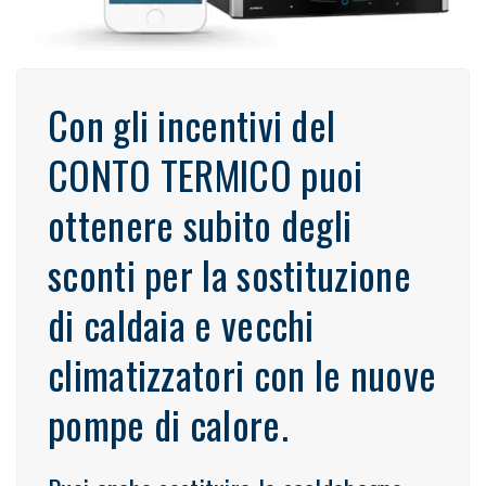
Con gli incentivi del
CONTO TERMICO puoi
ottenere subito degli
sconti per la sostituzione
di caldaia e vecchi
climatizzatori con le nuove
pompe di calore.