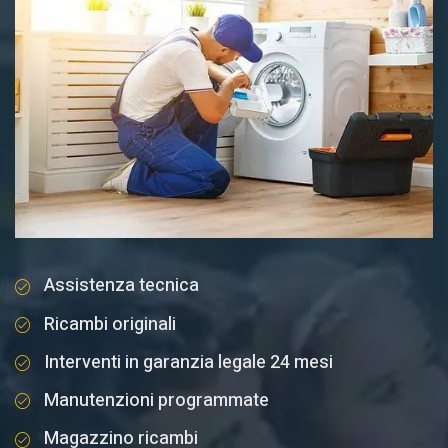
Assistenza tecnica
Ricambi originali
Interventi in garanzia legale 24 mesi
Manutenzioni programmate
Magazzino ricambi