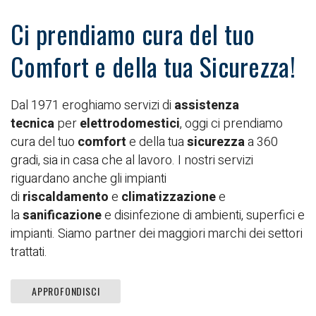
Ci prendiamo cura del tuo
Comfort e della tua Sicurezza!
Dal 1971 eroghiamo servizi di
assistenza
tecnica
per
elettrodomestici
, oggi ci prendiamo
cura del tuo
comfort
e della tua
sicurezza
a 360
gradi, sia in casa che al lavoro. I nostri servizi
riguardano anche gli impianti
di
riscaldamento
e
climatizzazione
e
la
sanificazione
e disinfezione di ambienti, superfici e
impianti. Siamo partner dei maggiori marchi dei settori
trattati.
APPROFONDISCI