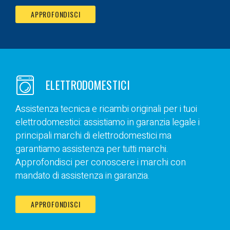
APPROFONDISCI
ELETTRODOMESTICI
Assistenza tecnica e ricambi originali per i tuoi
elettrodomestici: assistiamo in garanzia legale i
principali marchi di elettrodomestici ma
garantiamo assistenza per tutti marchi.
Approfondisci per conoscere i marchi con
mandato di assistenza in garanzia.
APPROFONDISCI