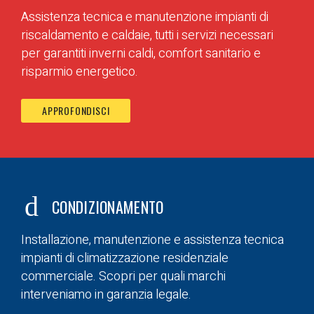
Assistenza tecnica e manutenzione impianti di
riscaldamento e caldaie, tutti i servizi necessari
per garantiti inverni caldi, comfort sanitario e
risparmio energetico.
APPROFONDISCI
CONDIZIONAMENTO
Installazione, manutenzione e assistenza tecnica
impianti di climatizzazione residenziale
commerciale. Scopri per quali marchi
interveniamo in garanzia legale.