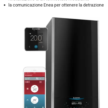
la comunicazione Enea per ottenere la detrazione