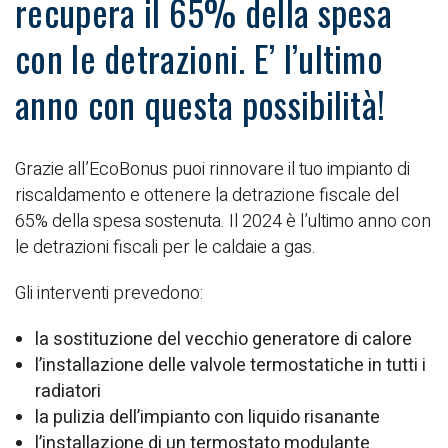
recupera il 65% della spesa
con le detrazioni. E’ l’ultimo
anno con questa possibilità!
Grazie all’EcoBonus puoi rinnovare il tuo impianto di
riscaldamento e ottenere la detrazione fiscale del
65% della spesa sostenuta. Il 2024 è l’ultimo anno con
le detrazioni fiscali per le caldaie a gas.
Gli interventi prevedono:
la sostituzione del vecchio generatore di calore
l’installazione delle valvole termostatiche in tutti i
radiatori
la pulizia dell’impianto con liquido risanante
l’installazione di un termostato modulante