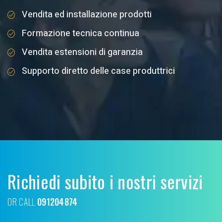
Vendita ed installazione prodotti
Formazione tecnica continua
Vendita estensioni di garanzia
Supporto diretto delle case produttrici
Richiedi subito i nostri servizi
OR CALL
091204874