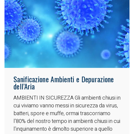
Sanificazione Ambienti e Depurazione
dell’Aria
AMBIENTI IN SICUREZZA Gli ambienti chiusi in
cui viviamo vanno messi in sicurezza da virus,
batteri, spore e muffe, ormai trascorriamo
l’80% del nostro tempo in ambienti chiusi in cui
l’inquinamento è dimolto superiore a quello