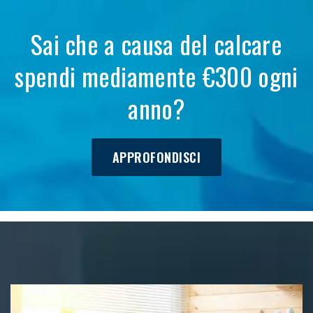
Sai che a causa del calcare
spendi mediamente €300 ogni
anno?
APPROFONDISCI