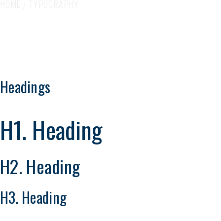
HOME
TYPOGRAPHY
Headings
H1. Heading
H2. Heading
H3. Heading