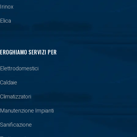
Irinox
Elica
EROGHIAMO SERVIZI PER
Elettrodomestici
Caldaie
Climatizzatori
Manutenzione Impianti
Sanificazione