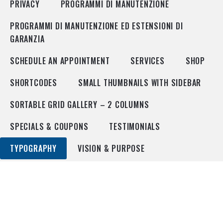
PRIVACY
PROGRAMMI DI MANUTENZIONE
PROGRAMMI DI MANUTENZIONE ED ESTENSIONI DI
GARANZIA
SCHEDULE AN APPOINTMENT
SERVICES
SHOP
SHORTCODES
SMALL THUMBNAILS WITH SIDEBAR
SORTABLE GRID GALLERY – 2 COLUMNS
SPECIALS & COUPONS
TESTIMONIALS
TYPOGRAPHY
VISION & PURPOSE
Typography