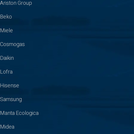
Ariston Group
Beko
Miele
Cosmogas
Daikin
Lofra
Hisense
Samsung
Manta Ecologica
Midea