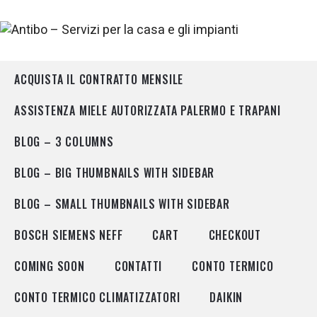
ACQUISTA IL CONTRATTO MENSILE
ASSISTENZA MIELE AUTORIZZATA PALERMO E TRAPANI
BLOG – 3 COLUMNS
BLOG – BIG THUMBNAILS WITH SIDEBAR
BLOG – SMALL THUMBNAILS WITH SIDEBAR
BOSCH SIEMENS NEFF
CART
CHECKOUT
COMING SOON
CONTATTI
CONTO TERMICO
CONTO TERMICO CLIMATIZZATORI
DAIKIN