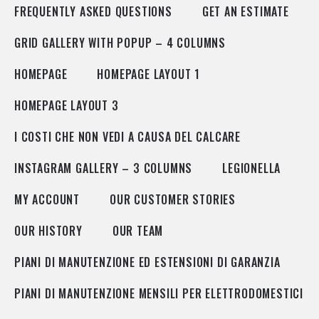
FREQUENTLY ASKED QUESTIONS
GET AN ESTIMATE
GRID GALLERY WITH POPUP – 4 COLUMNS
HOMEPAGE
HOMEPAGE LAYOUT 1
HOMEPAGE LAYOUT 3
I COSTI CHE NON VEDI A CAUSA DEL CALCARE
INSTAGRAM GALLERY – 3 COLUMNS
LEGIONELLA
MY ACCOUNT
OUR CUSTOMER STORIES
OUR HISTORY
OUR TEAM
PIANI DI MANUTENZIONE ED ESTENSIONI DI GARANZIA
PIANI DI MANUTENZIONE MENSILI PER ELETTRODOMESTICI