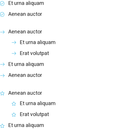
Et urna aliquam
Aenean auctor
Aenean auctor
Et urna aliquam
Erat volutpat
Et urna aliquam
Aenean auctor
Aenean auctor
Et urna aliquam
Erat volutpat
Et urna aliquam