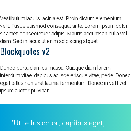
Vestibulum iaculis lacinia est. Proin dictum elementum
velit. Fusce euismod consequat ante. Lorem ipsum dolor
sit amet, consectetuer adipis. Mauris accumsan nulla vel
diam. Sed in lacus ut enim adipiscing aliquet.
Blockquotes v2
Donec porta diam eu massa. Quisque diam lorem,
interdum vitae, dapibus ac, scelerisque vitae, pede. Donec
eget tellus non erat lacinia fermentum. Donec in velit vel
ipsum auctor pulvinar.
“Ut tellus dolor, dapibus eget,