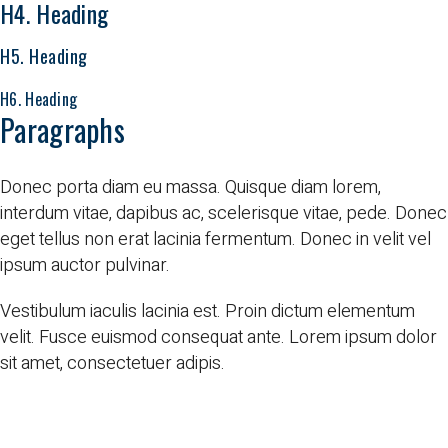
H4. Heading
H5. Heading
H6. Heading
Paragraphs
Donec porta diam eu massa. Quisque diam lorem,
interdum vitae, dapibus ac, scelerisque vitae, pede. Donec
eget tellus non erat lacinia fermentum. Donec in velit vel
ipsum auctor pulvinar.
Vestibulum iaculis lacinia est. Proin dictum elementum
velit. Fusce euismod consequat ante. Lorem ipsum dolor
sit amet, consectetuer adipis.