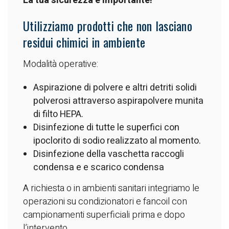
La tua sicurezza è importante!
Utilizziamo prodotti che non lasciano
residui chimici in ambiente
Modalità operative:
Aspirazione di polvere e altri detriti solidi
polverosi attraverso aspirapolvere munita
di filto HEPA.
Disinfezione di tutte le superfici con
ipoclorito di sodio realizzato al momento.
Disinfezione della vaschetta raccogli
condensa e e scarico condensa
A richiesta o in ambienti sanitari integriamo le
operazioni su condizionatori e fancoil con
campionamenti superficiali prima e dopo
l’intervento.