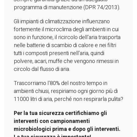
programma di manutenzione (DPR 74/2013).
Gli impianti di climatizzazione influenzano
fortemente il microclima degli ambienti in cui
sono in funzione, il ricircolo dell’aria trasporta
nelle batterie di scambio di calore e nei filtri
tutti i composti presenti nell’aria, quindi
polvere, acari, muffe che vengono rimessi in
circolo dal flusso di aria.
Trascorriamo l’80% del nostro tempo in
ambienti chiusi, respiriamo ogni giorno più di
11000 litri di aria, perché non respirarla pulita?
Per la tua sicurezza certifichiamo gli
interventi con campionamenti
microbiologici prima e dopo gli interventi.