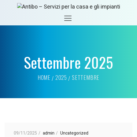
Settembre 2025
HOME
2025
SETTEMBRE
09/11/2025
admin
Uncategorized