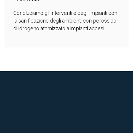
Concludiamo gli interventi e degli impianti con
la sanificazione degli ambienti con perossido
di idrogeno atomizzato a impianti accesi.