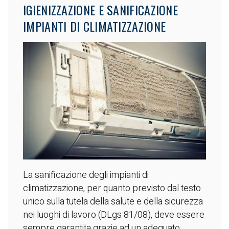
IGIENIZZAZIONE E SANIFICAZIONE
IMPIANTI DI CLIMATIZZAZIONE
La sanificazione degli impianti di
climatizzazione, per quanto previsto dal testo
unico sulla tutela della salute e della sicurezza
nei luoghi di lavoro (DLgs 81/08), deve essere
sempre garantita grazie ad un adeguato