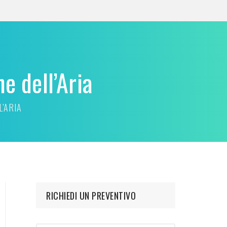
e dell’Aria
L’ARIA
RICHIEDI UN PREVENTIVO