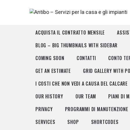
ACQUISTA IL CONTRATTO MENSILE
ASSIS
BLOG – BIG THUMBNAILS WITH SIDEBAR
COMING SOON
CONTATTI
CONTO TE
GET AN ESTIMATE
GRID GALLERY WITH P
I COSTI CHE NON VEDI A CAUSA DEL CALCARE
OUR HISTORY
OUR TEAM
PIANI DI 
PRIVACY
PROGRAMMI DI MANUTENZIONE
SERVICES
SHOP
SHORTCODES