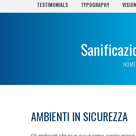
TESTIMONIALS
TYPOGRAPHY
VISIO
Sanificazi
HOME
AMBIENTI IN SICUREZZA