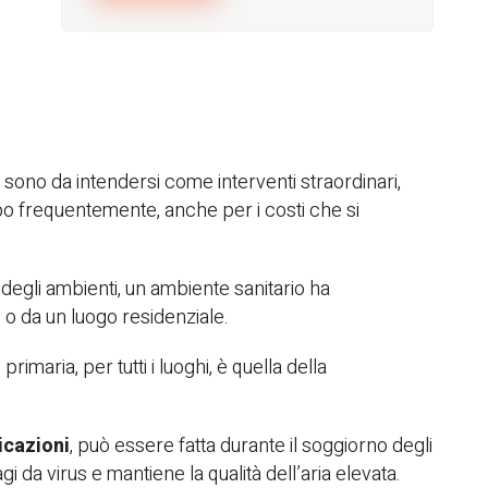
da sono da intendersi come interventi straordinari,
po frequentemente, anche per i costi che si
degli ambienti, un ambiente sanitario ha
 o da un luogo residenziale.
rimaria, per tutti i luoghi, è quella della
icazioni
, può essere fatta durante il soggiorno degli
 da virus e mantiene la qualità dell’aria elevata.