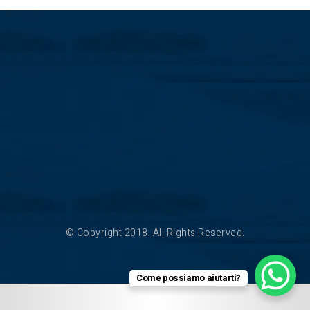
© Copyright 2018. All Rights Reserved.
Come possiamo aiutarti?