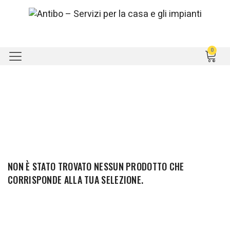
NON È STATO TROVATO NESSUN PRODOTTO CHE
CORRISPONDE ALLA TUA SELEZIONE.